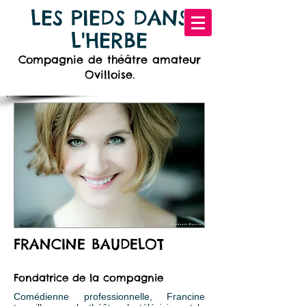
LES PIEDS DANS
L'HERBE
Compagnie de théâtre
amateur
Ovilloise.
FRANCINE BAUDELOT
Fondatrice de la compagnie
Comédienne professionnelle, Francine